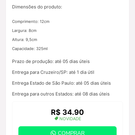
Dimensões do produto:
Comprimento: 12cm
Largura: 8cm
Altura: 9,5cm
Capacidade: 325ml
Prazo de produção:
até 05 dias úteis
Entrega para Cruzeiro/SP
: até 1 dia útil
Entrega Estado de São Paulo:
até 05 dias úteis
Entrega para outros Estados:
até 08 dias úteis
R$ 34.90
NOVIDADE
COMPRAR