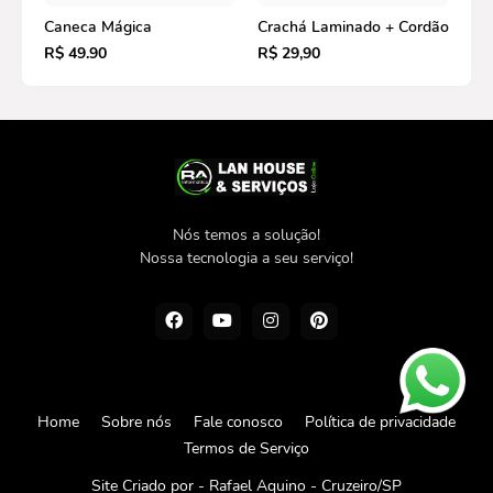
Caneca Mágica
Crachá Laminado + Cordão
R$ 49.90
R$ 29,90
Nós temos a solução!
Nossa tecnologia a seu serviço!
Home
Sobre nós
Fale conosco
Política de privacidade
Termos de Serviço
Site Criado por -
Rafael Aquino - Cruzeiro/SP