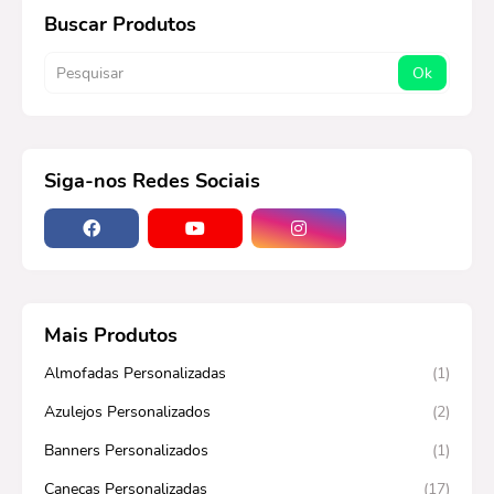
Buscar Produtos
Siga-nos Redes Sociais
Mais Produtos
Almofadas Personalizadas
(1)
Azulejos Personalizados
(2)
Banners Personalizados
(1)
Canecas Personalizadas
(17)