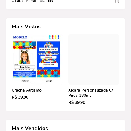
Xícaras Personalizadas
(1)
Mais Vistos
Crachá Autismo
Xícara Personalizada C/
Pires 180ml
R$ 39,90
R$ 39.90
Mais Vendidos