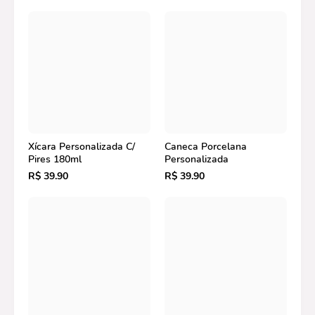
Xícara Personalizada C/
Caneca Porcelana
Pires 180ml
Personalizada
R$ 39.90
R$ 39.90