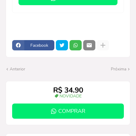
Facebook
Anterior
Próxima
R$ 34.90
NOVIDADE
COMPRAR